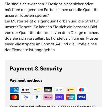
Sie sind sich zwischen 2 Designs nicht sicher oder
möchten die genauen Farben sehen und die Qualität
unserer Tapeten spüren?
Ein Muster zeigt die genauen Farben und die Struktur
unserer Tapete. So können Sie sich ein besseres Bild
von der Qualität, aber auch von dem Design machen,
das Sie sich vorstellen. Es handelt sich um ein Muster
einer Vliestapete im Format A4 und die Größe eines
der Elemente ist angegeben.
Payment & Security
Payment methods
Your payment information is processed securely.