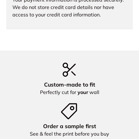
We do not store credit card details nor have
access to your credit card information.
Custom‑made to fit
Perfectly cut for
your
wall
Order a sample first
See & feel the print before you buy