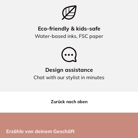
Eco‑friendly & kids‑safe
Water‑based inks, FSC paper
Design assistance
Chat with our stylist in minutes
Zurück nach oben
Erzähle von deinem Geschäft