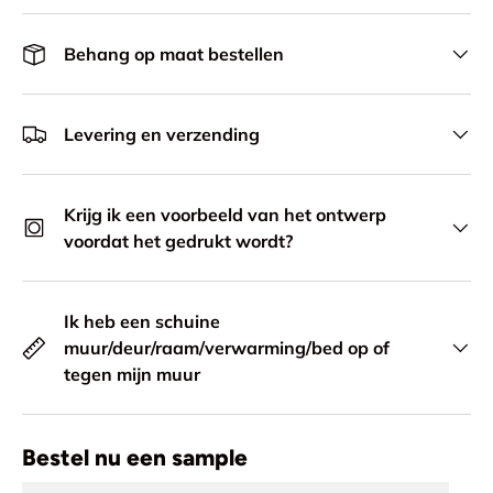
Behang op maat bestellen
Levering en verzending
Krijg ik een voorbeeld van het ontwerp
voordat het gedrukt wordt?
Ik heb een schuine
muur/deur/raam/verwarming/bed op of
tegen mijn muur
Bestel nu een sample