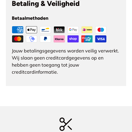
Betaling & Veiligheid
Betaalmethoden
Jouw betalingsgegevens worden veilig verwerkt.
Wij slaan geen creditcardgegevens op en
hebben geen toegang tot jouw
creditcardinformatie.