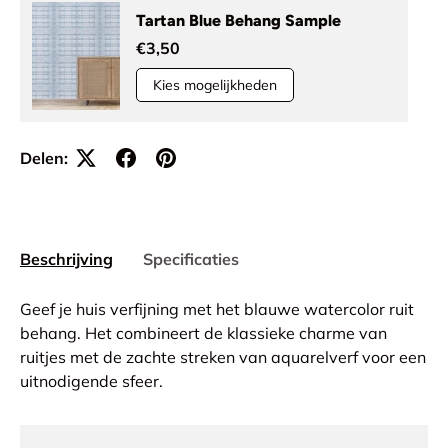
Tartan Blue Behang Sample
€3,50
Kies mogelijkheden
Delen:
Beschrijving
Specificaties
Geef je huis verfijning met het blauwe watercolor ruit
behang. Het combineert de klassieke charme van
ruitjes met de zachte streken van aquarelverf voor een
uitnodigende sfeer.