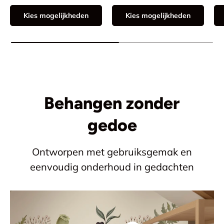
Kies mogelijkheden
Kies mogelijkheden
Behangen zonder
gedoe
Ontworpen met gebruiksgemak en
eenvoudig onderhoud in gedachten