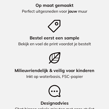
Op maat gemaakt
Perfect uitgesneden voor
jouw
muur
Bestel eerst een sample
Bekijk en voel de print voordat je bestelt
Milieuvriendelijk & veilig voor kinderen
Inkt op waterbasis, FSC-papier
Designadvies
Chat binnen enkele minuten met onze stylist